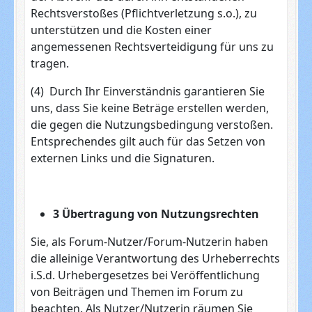
Rechtsverstoßes (Pflichtverletzung s.o.), zu
unterstützen und die Kosten einer
angemessenen Rechtsverteidigung für uns zu
tragen.
(4) Durch Ihr Einverständnis garantieren Sie
uns, dass Sie keine Beträge erstellen werden,
die gegen die Nutzungsbedingung verstoßen.
Entsprechendes gilt auch für das Setzen von
externen Links und die Signaturen.
3 Übertragung von Nutzungsrechten
Sie, als Forum-Nutzer/Forum-Nutzerin haben
die alleinige Verantwortung des Urheberrechts
i.S.d. Urhebergesetzes bei Veröffentlichung
von Beiträgen und Themen im Forum zu
beachten. Als Nutzer/Nutzerin räumen Sie