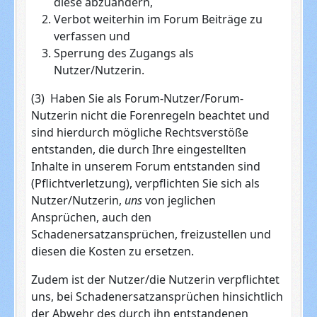
diese abzuändern,
Verbot weiterhin im Forum Beiträge zu
verfassen und
Sperrung des Zugangs als
Nutzer/Nutzerin.
(3) Haben Sie als Forum-Nutzer/Forum-
Nutzerin nicht die Forenregeln beachtet und
sind hierdurch mögliche Rechtsverstöße
entstanden, die durch Ihre eingestellten
Inhalte in unserem Forum entstanden sind
(Pflichtverletzung), verpflichten Sie sich als
Nutzer/Nutzerin,
uns
von jeglichen
Ansprüchen, auch den
Schadenersatzansprüchen, freizustellen und
diesen die Kosten zu ersetzen.
Zudem ist der Nutzer/die Nutzerin verpflichtet
uns, bei Schadenersatzansprüchen hinsichtlich
der Abwehr des durch ihn entstandenen