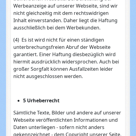
Werbeanzeige auf unserer Webseite, sind wir
nicht gleichzeitig mit dem rechtswidrigen
Inhalt einverstanden. Daher liegt die Haftung
ausschließlich bei dem Werbekunden.
(4) Es ist wird nicht für einen ständigen
unterbrechungsfreien Abruf der Webseite
garantiert. Einer Haftung diesbezüglich wird
hiermit ausdrücklich widersprochen. Auch bei
großer Sorgfalt können Ausfallzeiten leider
nicht ausgeschlossen werden.
5 Urheberrecht
Sämtliche Texte, Bilder und andere auf unserer
Webseite veröffentlichten Informationen und
Daten unterliegen - sofern nicht anders
gekennzeichnet - dem Copyright unserer Seite.