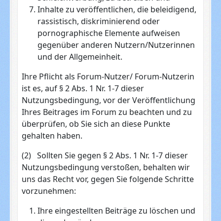
Inhalte zu veröffentlichen, die beleidigend,
rassistisch, diskriminierend oder
pornographische Elemente aufweisen
gegenüber anderen Nutzern/Nutzerinnen
und der Allgemeinheit.
Ihre Pflicht als Forum-Nutzer/ Forum-Nutzerin
ist es, auf § 2 Abs. 1 Nr. 1-7 dieser
Nutzungsbedingung, vor der Veröffentlichung
Ihres Beitrages im Forum zu beachten und zu
überprüfen, ob Sie sich an diese Punkte
gehalten haben.
(2) Sollten Sie gegen § 2 Abs. 1 Nr. 1-7 dieser
Nutzungsbedingung verstoßen, behalten wir
uns das Recht vor, gegen Sie folgende Schritte
vorzunehmen:
Ihre eingestellten Beiträge zu löschen und