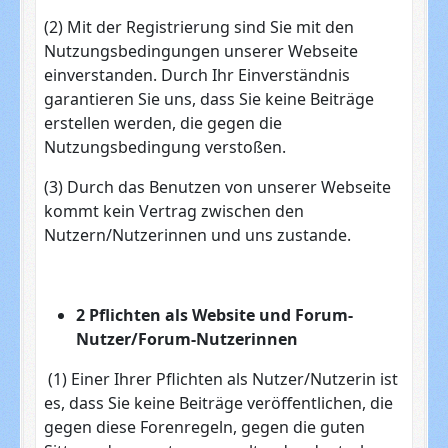
(2) Mit der Registrierung sind Sie mit den
Nutzungsbedingungen unserer Webseite
einverstanden. Durch Ihr Einverständnis
garantieren Sie uns, dass Sie keine Beiträge
erstellen werden, die gegen die
Nutzungsbedingung verstoßen.
(3) Durch das Benutzen von unserer Webseite
kommt kein Vertrag zwischen den
Nutzern/Nutzerinnen und uns zustande.
2 Pflichten als Website und Forum-
Nutzer/Forum-Nutzerinnen
(1) Einer Ihrer Pflichten als Nutzer/Nutzerin ist
es, dass Sie keine Beiträge veröffentlichen, die
gegen diese Forenregeln, gegen die guten