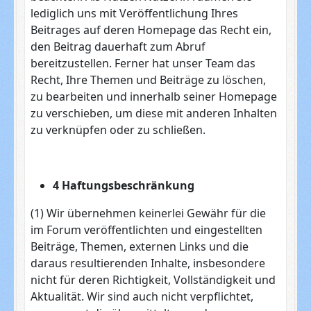
lediglich uns mit Veröffentlichung Ihres
Beitrages auf deren Homepage das Recht ein,
den Beitrag dauerhaft zum Abruf
bereitzustellen. Ferner hat unser Team das
Recht, Ihre Themen und Beiträge zu löschen,
zu bearbeiten und innerhalb seiner Homepage
zu verschieben, um diese mit anderen Inhalten
zu verknüpfen oder zu schließen.
4 Haftungsbeschränkung
(1) Wir übernehmen keinerlei Gewähr für die
im Forum veröffentlichten und eingestellten
Beiträge, Themen, externen Links und die
daraus resultierenden Inhalte, insbesondere
nicht für deren Richtigkeit, Vollständigkeit und
Aktualität. Wir sind auch nicht verpflichtet,