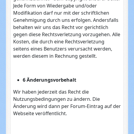
Jede Form von Wiedergabe und/oder
Modifikation darf nur mit der schriftlichen
Genehmigung durch uns erfolgen. Andersfalls
behalten wir uns das Recht vor gerichtlich
gegen diese Rechtsverletzung vorzugehen. Alle
Kosten, die durch eine Rechtsverletzung
seitens eines Benutzers verursacht werden,
werden diesem in Rechnung gestellt.
6 Änderungsvorbehalt
Wir haben jederzeit das Recht die
Nutzungsbedingungen zu ändern. Die
Änderung wird dann per Forum-Eintrag auf der
Webseite veröffentlicht.