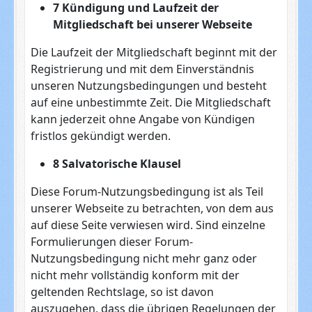
7 Kündigung und Laufzeit der
Mitgliedschaft bei unserer Webseite
Die Laufzeit der Mitgliedschaft beginnt mit der
Registrierung und mit dem Einverständnis
unseren Nutzungsbedingungen und besteht
auf eine unbestimmte Zeit. Die Mitgliedschaft
kann jederzeit ohne Angabe von Kündigen
fristlos gekündigt werden.
8 Salvatorische Klausel
Diese Forum-Nutzungsbedingung ist als Teil
unserer Webseite zu betrachten, von dem aus
auf diese Seite verwiesen wird. Sind einzelne
Formulierungen dieser Forum-
Nutzungsbedingung nicht mehr ganz oder
nicht mehr vollständig konform mit der
geltenden Rechtslage, so ist davon
auszugehen, dass die übrigen Regelungen der