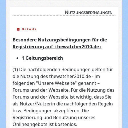
Nutzungsbedingungen
Details
Besondere Nutzungsbedingungen für die
Registrierung auf thewatcher2010.de :
1 Geltungsbereich
(1) Die nachfolgenden Bedingungen gelten für
die Nutzung des thewatcher2010.de - im
folgenden "Unsere Webseite" genannt –
Forums und der Webseite. Für die Nutzung des
Forums und der Webseite ist wichtig, dass Sie
als Nutzer/Nutzerin die nachfolgenden Regeln
bzw. Bedingungen akzeptieren. Die
Registrierung und Benutzung unseres
Onlineangebots ist kostenlos.