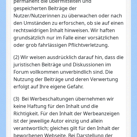
permanent die übermittelten und
gespeicherten Beiträge der
Nutzer/Nutzerinnen zu überwachen oder nach
den Umständen zu erforschen, ob sie auf einen
rechtswidrigen Inhalt hinweisen. Wir haften
grundsätzlich nur im Falle einer vorsätzlichen
oder grob fahrlässigen Pflichtverletzung.
(2) Wir weisen ausdrücklich darauf hin, dass die
juristischen Beiträge und Diskussionen im
Forum vollkommen unverbindlich sind. Die
Nutzung der Beiträge und deren Verwertung
erfolgt auf Ihre eigene Gefahr.
(3) Bei Werbeschaltungen übernehmen wir
keine Haftung für den Inhalt und die
Richtigkeit. Für den Inhalt der Werbeanzeigen
ist der jeweilige Autor einzig und allein
verantwortlich; gleiches gilt für den Inhalt der
beworbenen Webseite. Bei Darstellung der