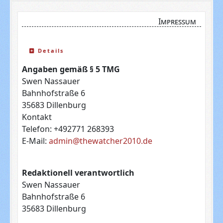
Impressum
Details
Angaben gemäß § 5 TMG
Swen Nassauer
Bahnhofstraße 6
35683 Dillenburg
Kontakt
Telefon: +492771 268393
E-Mail:
admin@thewatcher2010.de
Redaktionell verantwortlich
Swen Nassauer
Bahnhofstraße 6
35683 Dillenburg